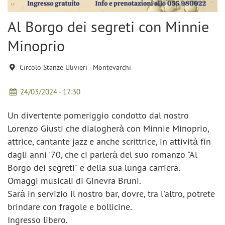
Al Borgo dei segreti con Minnie
Minoprio
Circolo Stanze Ulivieri - Montevarchi
24/03/2024 - 17:30
Un divertente pomeriggio condotto dal nostro
Lorenzo Giusti che dialogherà con Minnie Minoprio,
attrice, cantante jazz e anche scrittrice, in attività fin
dagli anni '70, che ci parlerà del suo romanzo "Al
Borgo dei segreti" e della sua lunga carriera.
Omaggi musicali di Ginevra Bruni.
Sarà in servizio il nostro bar, dovre, tra l'altro, potrete
brindare con fragole e bollicine.
Ingresso libero.