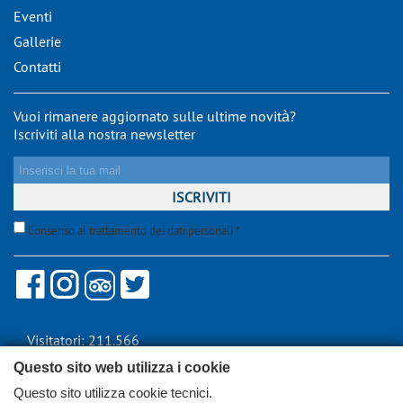
Eventi
Gallerie
Contatti
Vuoi rimanere aggiornato sulle ultime novità?
Iscriviti alla nostra newsletter
Consenso al trattamento dei dati personali *
Visitatori: 211.566
Questo sito web utilizza i cookie
Questo sito utilizza cookie tecnici.
html
- © Copyright 2026