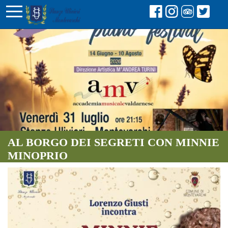
AL BORGO DEI SEGRETI CON MINNIE
MINOPRIO