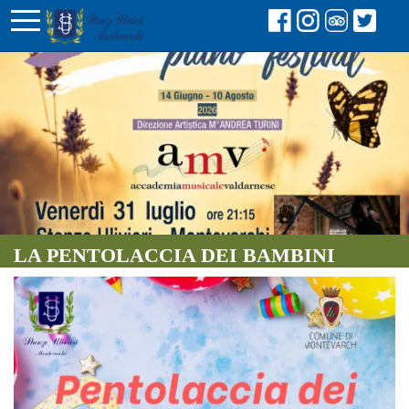
LA PENTOLACCIA DEI BAMBINI