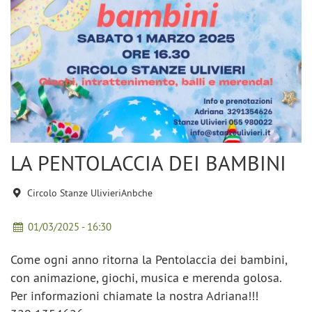
LA PENTOLACCIA DEI BAMBINI
Circolo Stanze UlivieriAnbche
01/03/2025 - 16:30
Come ogni anno ritorna la Pentolaccia dei bambini,
con animazione, giochi, musica e merenda golosa.
Per informazioni chiamate la nostra Adriana!!!