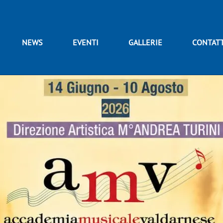
NEWS
EVENTI
GALLERIE
CONTATT