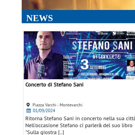
NEWS
Concerto di Stefano Sani
Piazza Varchi - Montevarchi
01/09/2024
Ritorna Stefano Sani in concerto nella sua citt
Nell'occasione Stefano ci parlerà del suo libro
"Sulla giostra [..]