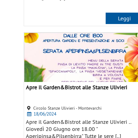
Leggi
Apre il Garden&Bistrot alle Stanze Ulivieri
Circolo Stanze Ulivieri - Montevarchi
18/06/2024
Apre il Garden&Bistrot alle Stanze Ulivieri ..
Giovedì 20 Giugno ore 18.00 "
Aperipinsa&Pilsenbirra" Tutte le sere [..]