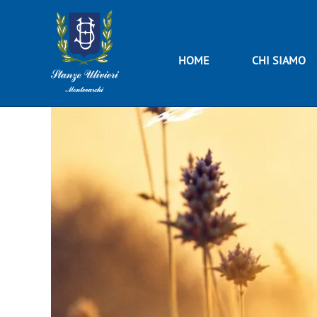
HOME
CHI SIAMO